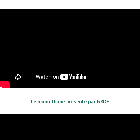
Le biométhane présenté par GRDF