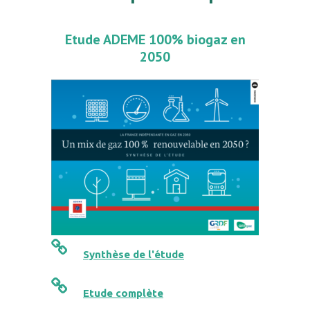
Etude ADEME 100% biogaz en
2050
Synthèse de l'étude
Etude complète