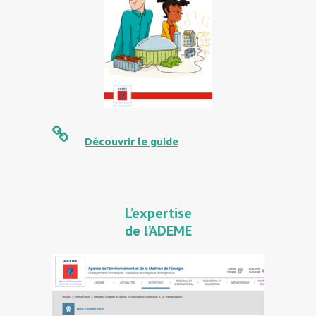
Découvrir le guide
L’expertise
de l’ADEME