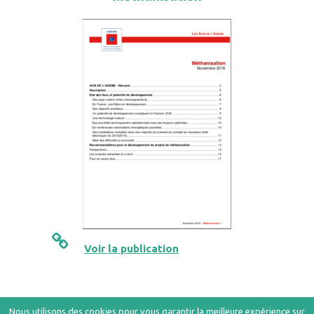
Voir la publication
Nous utilisons des cookies pour vous garantir la meilleure expérience sur