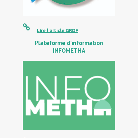
Lire l'article GRDF
Plateforme d’information
INFOMETHA