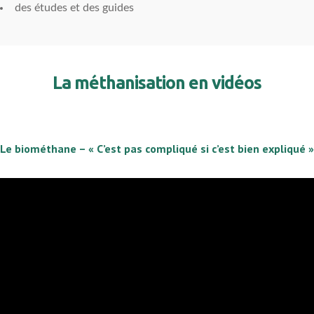
des études et des guides
La méthanisation en vidéos
Le biométhane – « C’est pas compliqué si c’est bien expliqué »