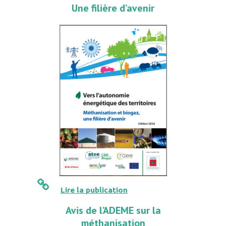
Une filière d’avenir
Lire la publication
Avis de l’ADEME sur la
méthanisation