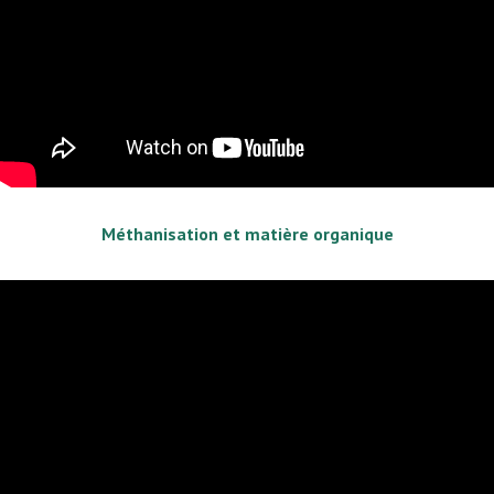
Méthanisation et matière organique