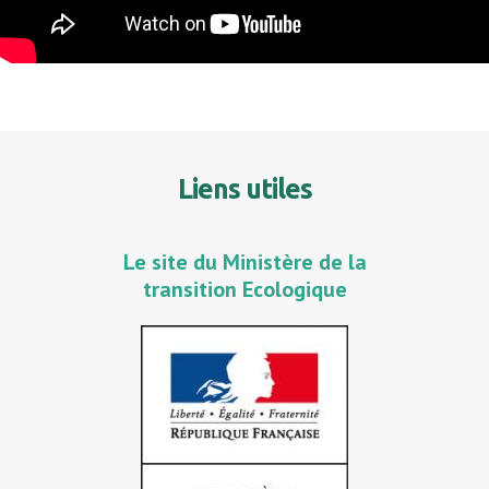
Liens utiles
Le site du Ministère de la
transition Ecologique