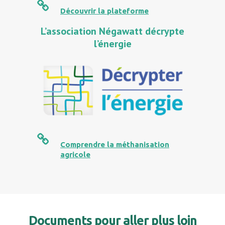
Découvrir la plateforme
L’association Négawatt décrypte
l’énergie
Comprendre la méthanisation
agricole
Documents pour aller plus loin