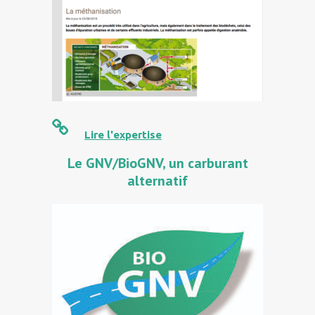
Lire l'expertise
Le GNV/BioGNV, un carburant
alternatif