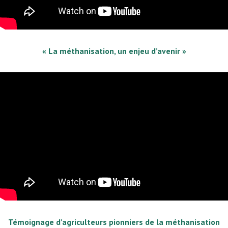
« La méthanisation, un enjeu d’avenir »
Témoignage d’agriculteurs pionniers de la méthanisation