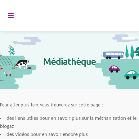
Médiathèque
Pour aller plus loin, vous trouverez sur cette page :
des liens utiles pour en savoir plus sur la méthanisation et le
biogaz
des vidéos pour en savoir encore plus