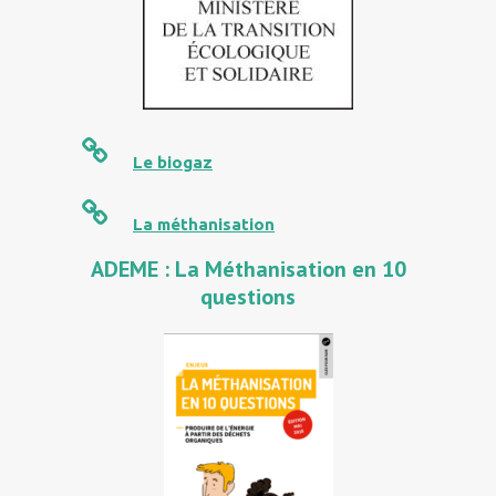
Le biogaz
La méthanisation
ADEME : La Méthanisation en 10
questions