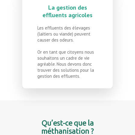
La gestion des
effluents agricoles
Les effluents des élevages
(laitiers ou viande) peuvent
causer des odeurs.
Or en tant que citoyens nous
souhaitons un cadre de vie
agréable. Nous devons donc
trouver des solutions pour la
gestion des effluents.
Qu’est-ce que la
méthanisation ?