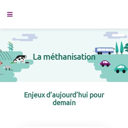
La méthanisation
Enjeux d’aujourd’hui pour
demain