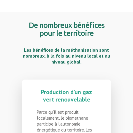
De nombreux bénéfices
pour le territoire
Les bénéfices de la méthanisation sont
nombreux, à la fois au niveau local et au
niveau global.
Production d’un gaz
vert renouvelable
Parce qu’il est produit
localement, le biométhane
participe à l’autonomie
énergétique du territoire. Les