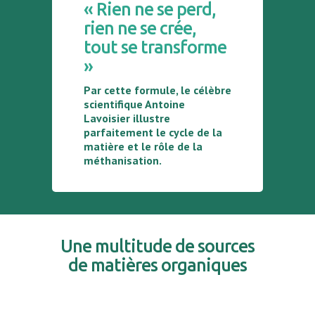
« Rien ne se perd,
rien ne se crée,
tout se transforme
»
Par cette formule, le célèbre
scientifique Antoine
Lavoisier illustre
parfaitement le cycle de la
matière et le rôle de la
méthanisation.
Une multitude de sources
de matières organiques