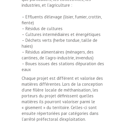
industries, et l’agriculture :
– Effluents d’élevage (lisier, fumier, crottin,
fiente)
– Résidus de cultures
– Cultures intermédiaires et énergétiques
– Déchets verts (herbe tondue, taille de
haies)
– Résidus alimentaires (ménagers, des
cantines, de l’agro-industrie, invendus)
– Boues issues des stations d’épuration des
eaux
Chaque projet est différent et valorise des
matières différentes. Lors de la conception
d’une filière locale de méthanisation, les
porteurs du projet définissent quelles
matières ils pourront valoriser parmi le
« gisement » du territoire. Celles-ci sont
ensuite répertoriées par catégories dans
l’arrêté préfectoral d’exploitation.