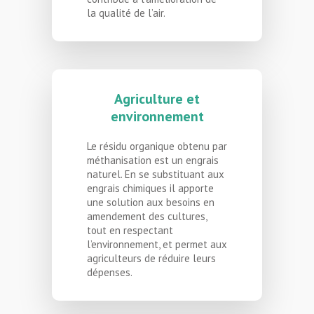
la qualité de l’air.
Agriculture et
environnement
Le résidu organique obtenu par
méthanisation est un engrais
naturel. En se substituant aux
engrais chimiques il apporte
une solution aux besoins en
amendement des cultures,
tout en respectant
l’environnement, et permet aux
agriculteurs de réduire leurs
dépenses.