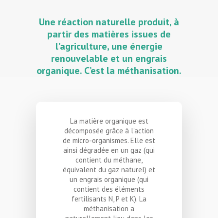
Une réaction naturelle produit, à
partir des matières issues de
l’agriculture, une énergie
renouvelable et un engrais
organique. C’est la méthanisation.
La matière organique est
décomposée grâce à l’action
de micro-organismes. Elle est
ainsi dégradée en un gaz (qui
contient du méthane,
équivalent du gaz naturel) et
un engrais organique (qui
contient des éléments
fertilisants N, P et K). La
méthanisation a