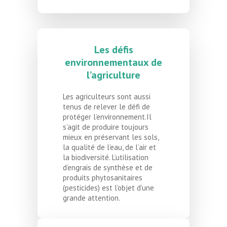
Les défis
environnementaux de
l’agriculture
Les agriculteurs sont aussi
tenus de relever le défi de
protéger l’environnement.Il
s’agit de produire toujours
mieux en préservant les sols,
la qualité de l’eau, de l’air et
la biodiversité. L’utilisation
d’engrais de synthèse et de
produits phytosanitaires
(pesticides) est l’objet d’une
grande attention.