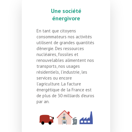
Une société
énergivore
En tant que citoyens
consommateurs nos activités
utilisent de grandes quantités
d’énergie. Des ressources
nucléaires, fossiles et
renouvelables alimentent nos
transports, nos usages
résidentiels, l’industrie, les
services ou encore
l’agriculture. La facture
énergétique de la France est
de plus de 30 milliards d’euros
par an.