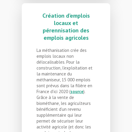
Création d’emplois
locaux et
pérennisation des
emplois agricoles
La méthanisation crée des
emplois locaux non
délocalisables. Pour la
construction, l’exploitation et
la maintenance du
méthaniseur, 15 000 emplois
sont prévus dans la filière en
France d’ici 2020 (
source
).
Grâce à la vente de
biométhane, les agriculteurs
bénéficient d’un revenu
supplémentaire qui leur
permet de sécuriser leur
activité agricole (et donc les