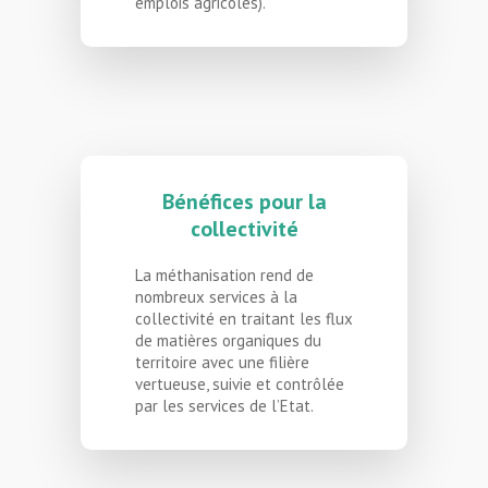
emplois agricoles).
Bénéfices pour la
collectivité
La méthanisation rend de
nombreux services à la
collectivité en traitant les flux
de matières organiques du
territoire avec une filière
vertueuse, suivie et contrôlée
par les services de l’Etat.