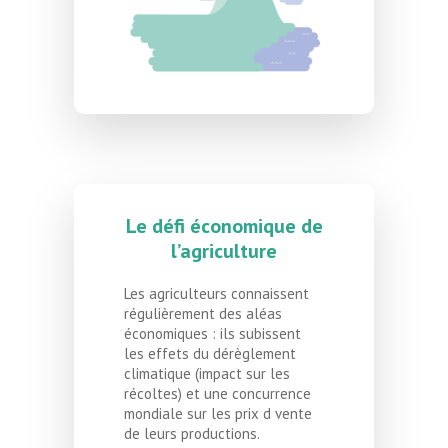
Le défi économique de
l’agriculture
Les agriculteurs connaissent
régulièrement des aléas
économiques : ils subissent
les effets du dérèglement
climatique (impact sur les
récoltes) et une concurrence
mondiale sur les prix d vente
de leurs productions.